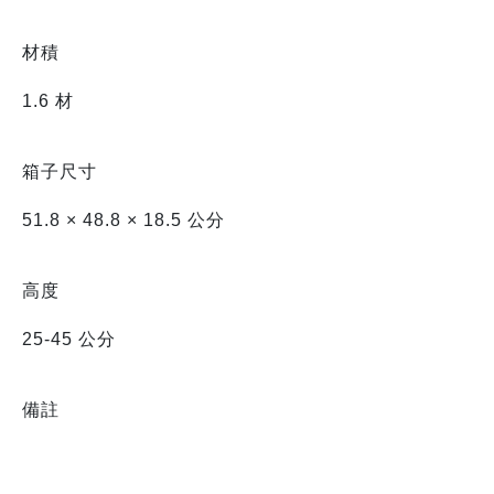
材積
1.6 材
箱子尺寸
51.8 × 48.8 × 18.5 公分
高度
25-45 公分
備註