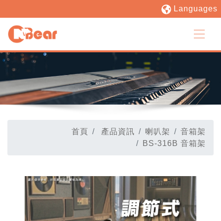
Languages
首頁
產品資訊
喇叭架
音箱架
BS-316B 音箱架