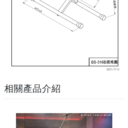
相關產品介紹