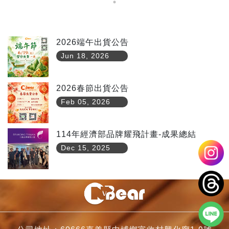
2026端午出貨公告
Jun 18, 2026
2026春節出貨公告
Feb 05, 2026
114年經濟部品牌耀飛計畫-成果總結
Dec 15, 2025