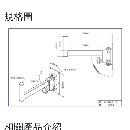
規格圖
相關產品介紹