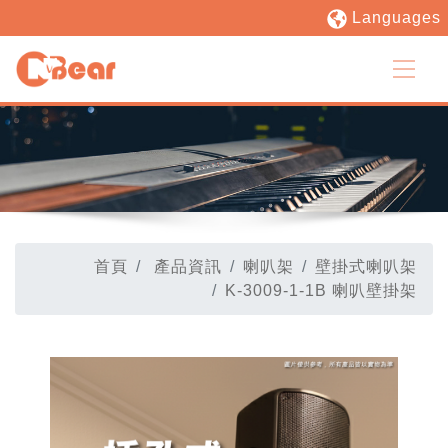
Languages
首頁
產品資訊
喇叭架
壁掛式喇叭架
K-3009-1-1B 喇叭壁掛架