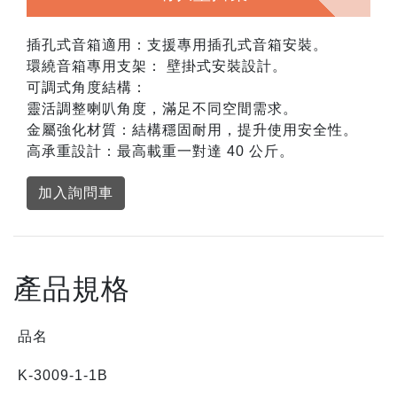
插孔式音箱適用：支援專用插孔式音箱安裝。
環繞音箱專用支架： 壁掛式安裝設計。
可調式角度結構：
靈活調整喇叭角度，滿足不同空間需求。
金屬強化材質：結構穩固耐用，提升使用安全性。
高承重設計：最高載重一對達 40 公斤。
加入詢問車
產品規格
品名
K-3009-1-1B