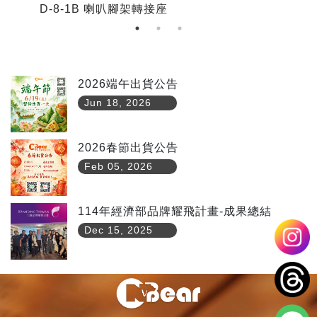
D-8-1B 喇叭腳架轉接座
D
2026端午出貨公告
Jun 18, 2026
2026春節出貨公告
Feb 05, 2026
114年經濟部品牌耀飛計畫-成果總結
Dec 15, 2025