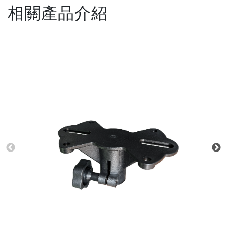
相關產品介紹