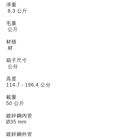
淨重
8.3 公斤
毛重
公斤
材積
材
箱子尺寸
公分
高度
114.7 - 196.4 公分
載重
50 公斤
鍍鋅鋼內管
Ø35 mm
鍍鋅鋼外管