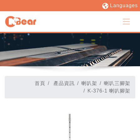
Languages
首頁
產品資訊
喇叭架
喇叭三腳架
K-376-1 喇叭腳架