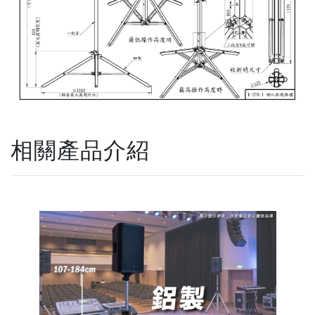
相關產品介紹