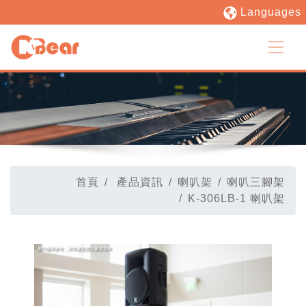
Languages
首頁
產品資訊
喇叭架
喇叭三腳架
K-306LB-1 喇叭架