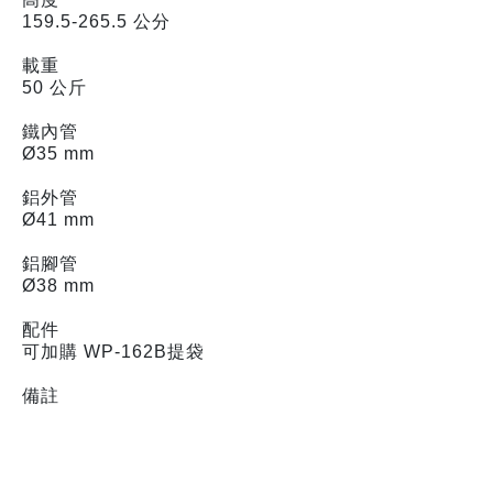
159.5-265.5 公分
載重
50 公斤
鐵內管
Ø35 mm
鋁外管
Ø41 mm
鋁腳管
Ø38 mm
配件
可加購 WP-162B提袋
備註