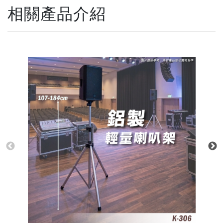
相關產品介紹