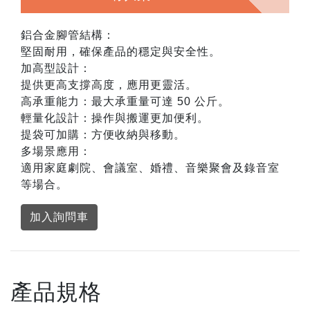
鋁合金腳管結構：
堅固耐用，確保產品的穩定與安全性。
加高型設計：
提供更高支撐高度，應用更靈活。
高承重能力：最大承重量可達 50 公斤。
輕量化設計：操作與搬運更加便利。
提袋可加購：方便收納與移動。
多場景應用：
適用家庭劇院、會議室、婚禮、音樂聚會及錄音室
等場合。
加入詢問車
產品規格