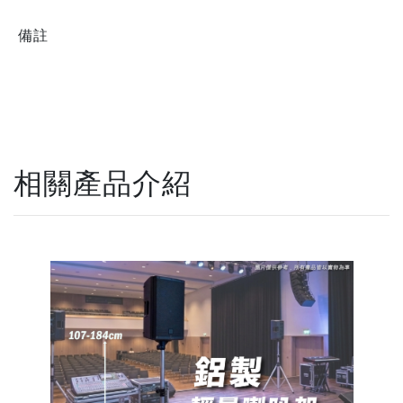
備註
相關產品介紹