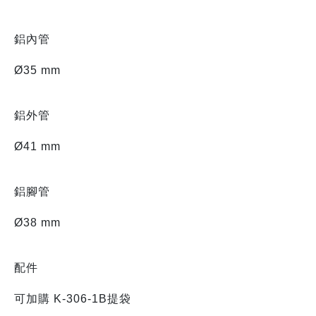
鋁內管
Ø35 mm
鋁外管
Ø41 mm
鋁腳管
Ø38 mm
配件
可加購 K-306-1B提袋