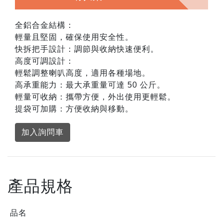
全鋁合金結構：
輕量且堅固，確保使用安全性。
快拆把手設計：調節與收納快速便利。
高度可調設計：
輕鬆調整喇叭高度，適用各種場地。
高承重能力：最大承重量可達 50 公斤。
輕量可收納：攜帶方便，外出使用更輕鬆。
提袋可加購：方便收納與移動。
加入詢問車
產品規格
品名