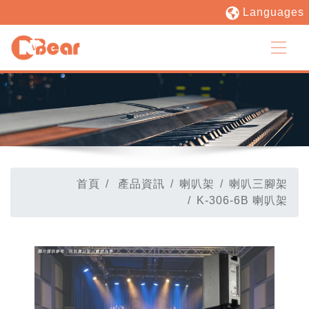
Languages
首頁
產品資訊
喇叭架
喇叭三腳架
K-306-6B 喇叭架