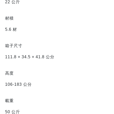
22 公斤
材積
5.6 材
箱子尺寸
111.8 × 34.5 × 41.8 公分
高度
106-183 公分
載重
50 公斤