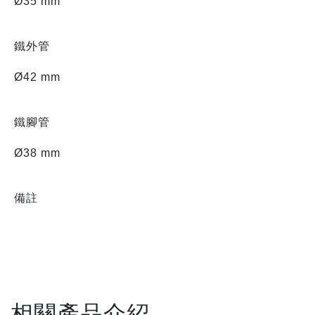
Ø35 mm
鐵外管
Ø42 mm
鐵腳管
Ø38 mm
備註
相關產品介紹