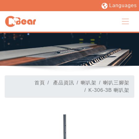
Languages
首頁
產品資訊
喇叭架
喇叭三腳架
K-306-3B 喇叭架