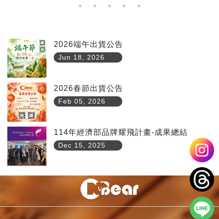
2026端午出貨公告
Jun 18, 2026
2026春節出貨公告
Feb 05, 2026
114年經濟部品牌耀飛計畫-成果總結
Dec 15, 2025