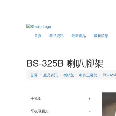
首頁
產品資訊
最新產品
最新消息
BS-325B 喇叭腳架
首頁
產品資訊
喇叭架
喇叭三腳架
BS-32
›
手搖架
›
平板電腦架