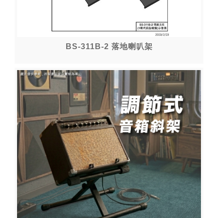
BS-311B-2 落地喇叭架