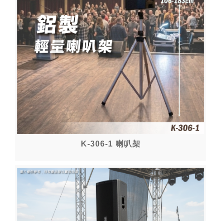
K-306-1 喇叭架