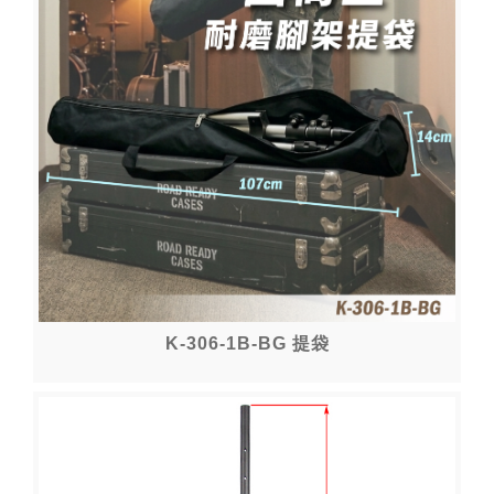
K-306-1B-BG 提袋