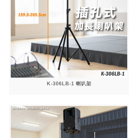
K-306LB-1 喇叭架