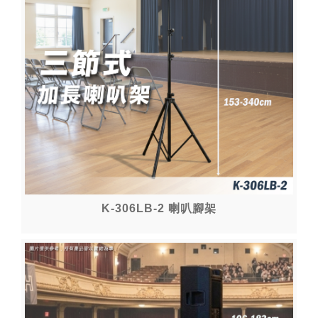
K-306LB-2 喇叭腳架