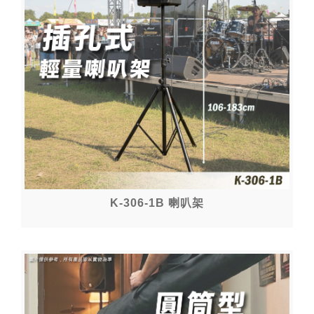
K-306-1B 喇叭架