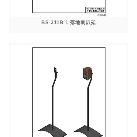
BS-311B-1 落地喇叭架