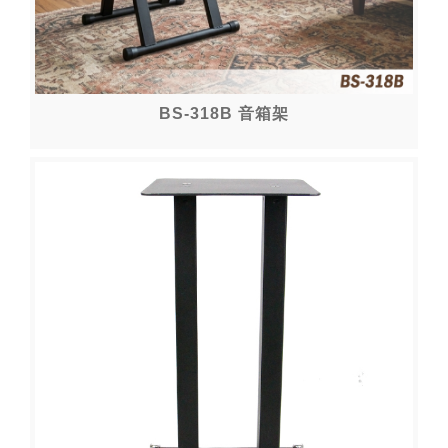
BS-318B 音箱架