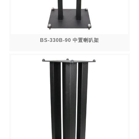
BS-330B-90 中置喇叭架