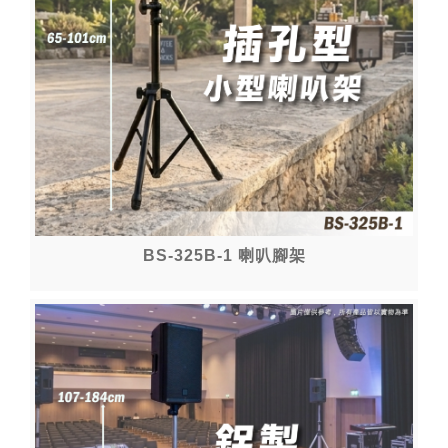
BS-325B-1 喇叭腳架