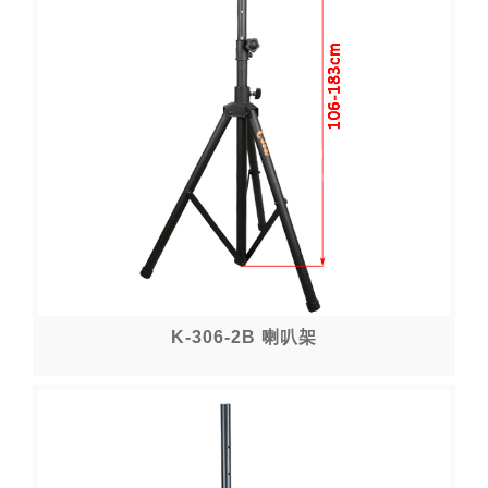
K-306-2B 喇叭架