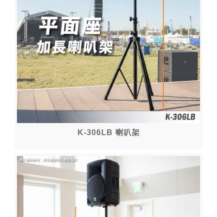
K-306LB 喇叭架