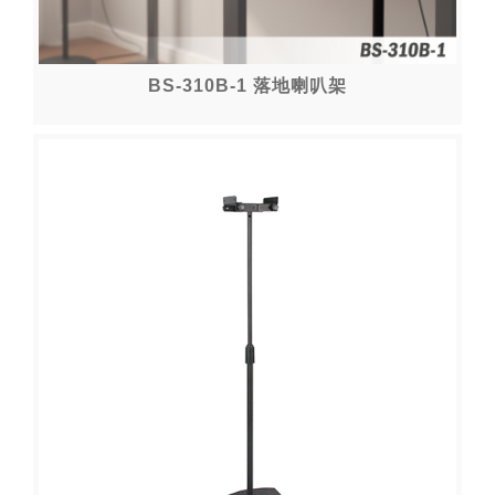
BS-310B-1 落地喇叭架