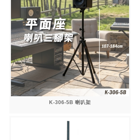
K-306-5B 喇叭架