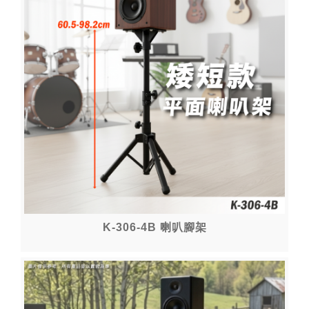
K-306-4B 喇叭腳架