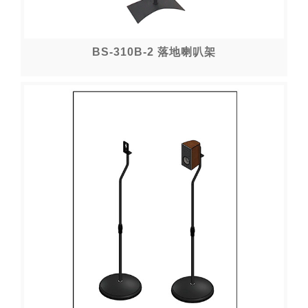
BS-310B-2 落地喇叭架