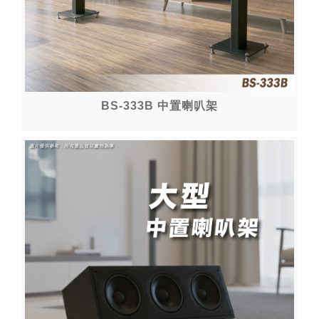
BS-333B 中置喇叭架