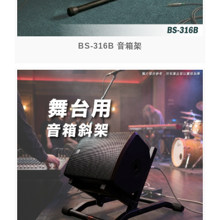
BS-316B 音箱架