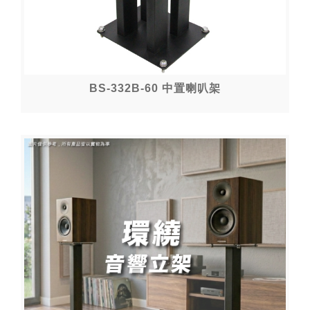
BS-332B-60 中置喇叭架