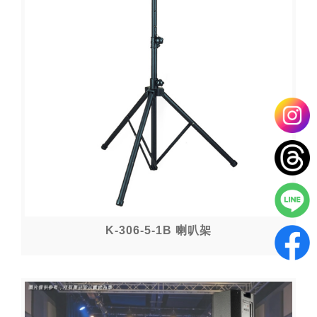
K-306-5-1B 喇叭架