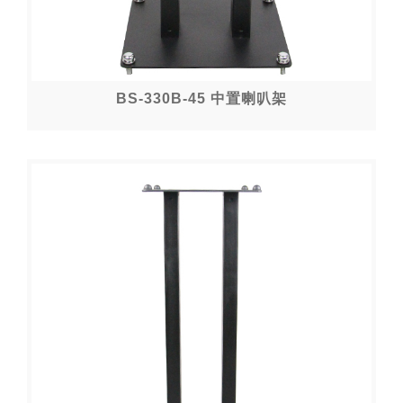
BS-330B-45 中置喇叭架