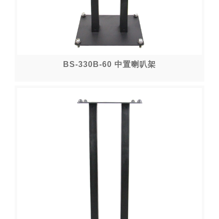
BS-330B-60 中置喇叭架