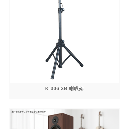
K-306-3B 喇叭架