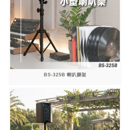
BS-325B 喇叭腳架