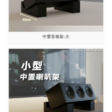
中置音箱架-大