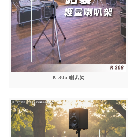
K-306 喇叭架