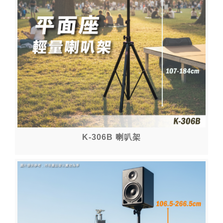
K-306B 喇叭架