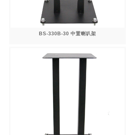
BS-330B-30 中置喇叭架