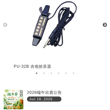
PU-32B 吉他拾音器
P
2026端午出貨公告
Jun 18, 2026