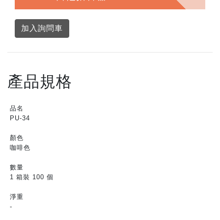
加入詢問車
產品規格
品名
PU-34
顏色
咖啡色
數量
1 箱裝 100 個
淨重
-