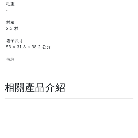
毛重
-
材積
2.3 材
箱子尺寸
53 × 31.8 × 38.2 公分
備註
相關產品介紹