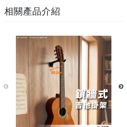
相關產品介紹