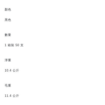
顏色
黑色
數量
1 箱裝 50 支
淨重
10.4 公斤
毛重
11.4 公斤