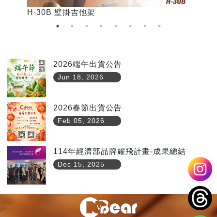
H-30B 壁掛吉他架
H
2026端午出貨公告
Jun 18, 2026
2026春節出貨公告
Feb 05, 2026
114年經濟部品牌耀飛計畫-成果總結
Dec 15, 2025