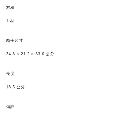
材積
1 材
箱子尺寸
34.8 × 21.2 × 33.6 公分
長度
18.5 公分
備註