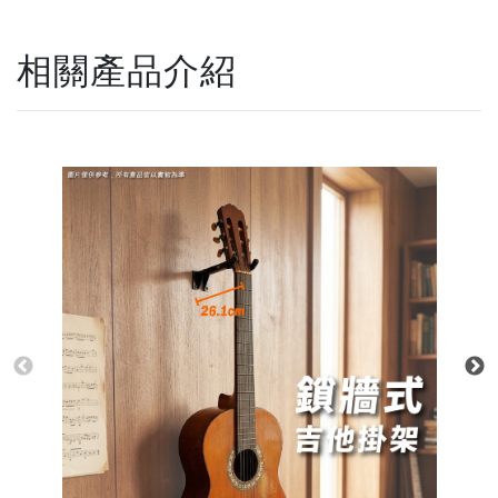
相關產品介紹