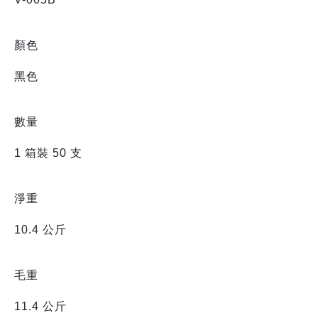
顏色
黑色
數量
1 箱裝 50 支
淨重
10.4 公斤
毛重
11.4 公斤