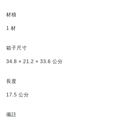
材積
1 材
箱子尺寸
34.8 × 21.2 × 33.6 公分
長度
17.5 公分
備註