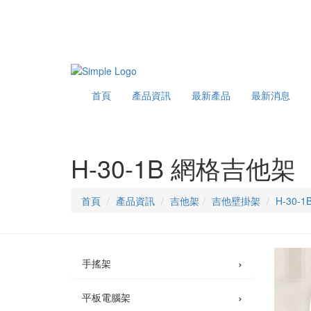
首頁
產品資訊
最新產品
最新消息
H-30-1B 網格吉他架
首頁
產品資訊
吉他架
吉他壁掛架
H-30-
›
手搖架
›
平板電腦架