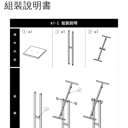
組裝說明書