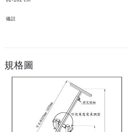
備註
規格圖