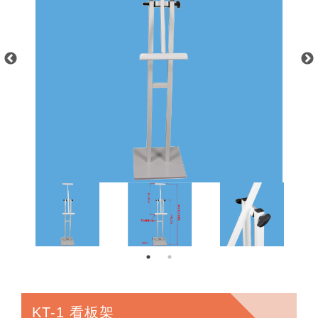
KT-1 看板架