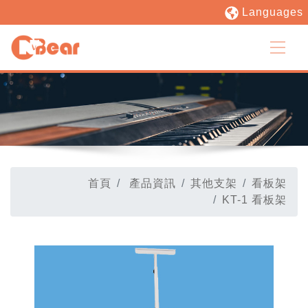
Languages
首頁
產品資訊
其他支架
看板架
KT-1 看板架