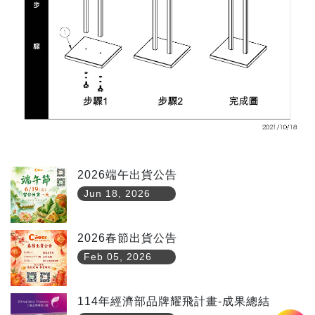
2026端午出貨公告
Jun 18, 2026
2026春節出貨公告
Feb 05, 2026
114年經濟部品牌耀飛計畫-成果總結