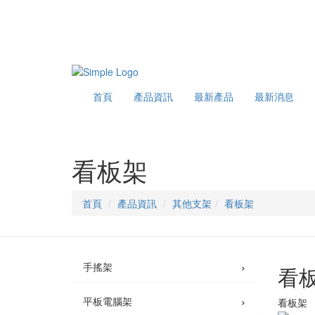
首頁
產品資訊
最新產品
最新消息
看板架
首頁
產品資訊
其他支架
看板架
›
手搖架
看
›
平板電腦架
看板架