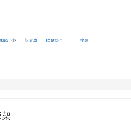
型錄下載
詢問車
聯絡我們
搜尋
板架