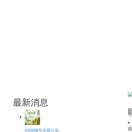
最新消息
公
2026端午出貨公告