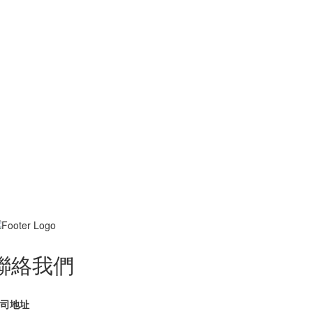
聯絡我們
司地址