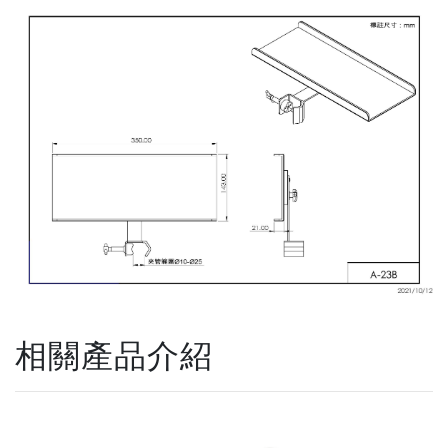
相關產品介紹