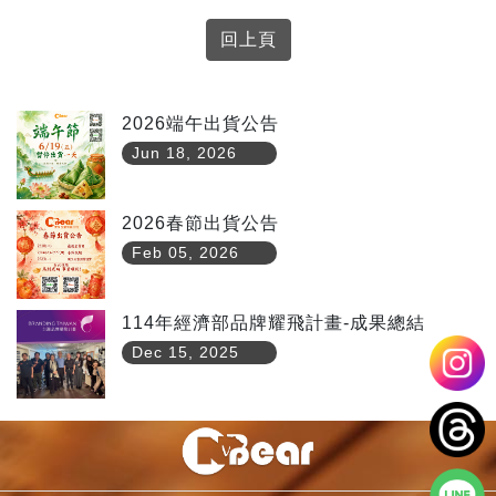
回上頁
2026端午出貨公告
Jun 18, 2026
2026春節出貨公告
Feb 05, 2026
114年經濟部品牌耀飛計畫-成果總結
Dec 15, 2025