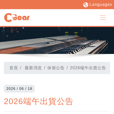
Languages
首頁
最新消息
休假公告
2026端午出貨公告
2026 / 06 / 18
2026端午出貨公告