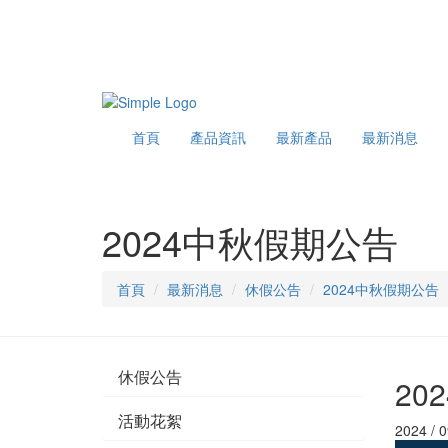
首頁
產品資訊
最新產品
最新消息
2024中秋假期公告
首頁
最新消息
休假公告
2024中秋假期公告
休假公告
20
活動花絮
2024 / 0